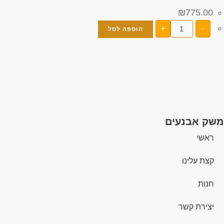
₪
775.00
+
-
הוספה לסל
משק אבנעים
ראשי
קצת עלינו
חנות
יצירת קשר