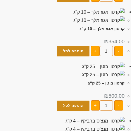
קרטון אגוז מלך – 10 ק"ג
₪
354.00
+
-
הוספה לסל
קרטון בוטן – 25 ק"ג
₪
500.00
+
-
הוספה לסל