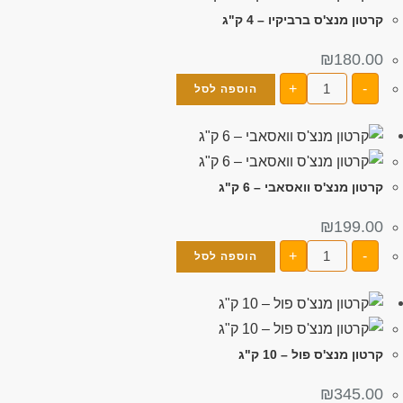
קרטון מנצ'ס ברביקיו – 4 ק"ג
₪
180.00
+
-
הוספה לסל
קרטון מנצ'ס וואסאבי – 6 ק"ג
₪
199.00
+
-
הוספה לסל
קרטון מנצ'ס פול – 10 ק"ג
₪
345.00