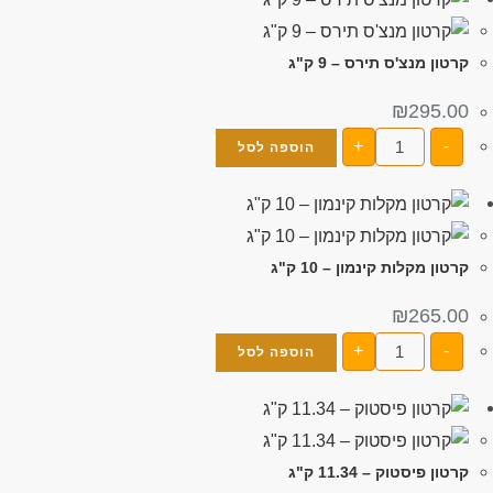
קרטון מנצ'ס תירס – 9 ק"ג
₪
295.00
+
-
הוספה לסל
קרטון מקלות קינמון – 10 ק"ג
₪
265.00
+
-
הוספה לסל
קרטון פיסטוק – 11.34 ק"ג