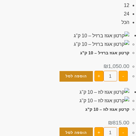
12
24
הכל
קרטון אגוז ברזיל – 10 ק"ג
₪
1,050.00
+
-
הוספה לסל
קרטון אגוז לוז – 10 ק"ג
₪
815.00
+
-
הוספה לסל