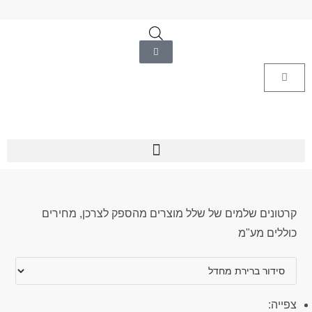
קרטונים שלמים של שלל מוצרים מהספק לצרכן, מחירים
כוללים מע"מ
צפייה: