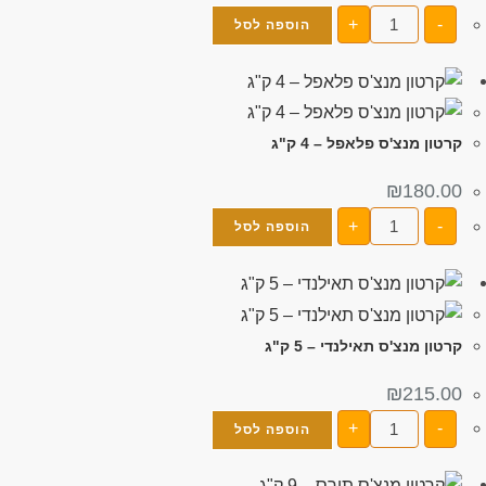
+
-
הוספה לסל
קרטון מנצ'ס פלאפל – 4 ק"ג
₪
180.00
+
-
הוספה לסל
קרטון מנצ'ס תאילנדי – 5 ק"ג
₪
215.00
+
-
הוספה לסל