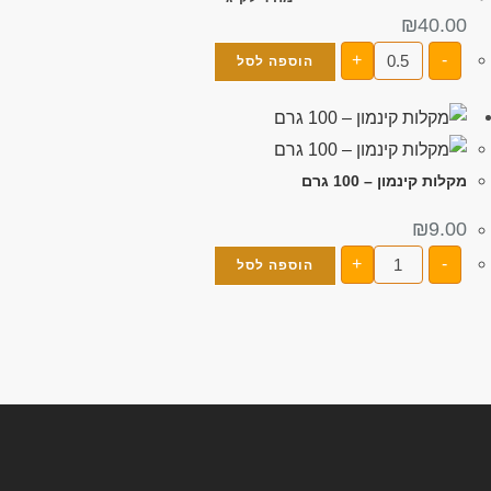
₪
40.00
+
-
הוספה לסל
מקלות קינמון – 100 גרם
₪
9.00
+
-
הוספה לסל