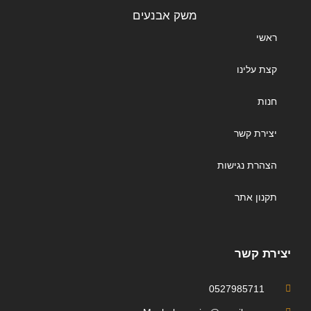
משק אבנעים
ראשי
קצת עלינו
חנות
יצירת קשר
הצהרת נגישות
תקנון אתר
יצירת קשר
0527985711