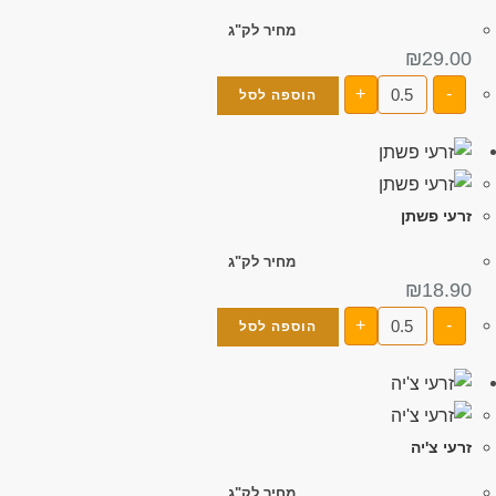
מחיר לק"ג
₪
29.00
+
-
הוספה לסל
זרעי פשתן
מחיר לק"ג
₪
18.90
+
-
הוספה לסל
זרעי צ'יה
מחיר לק"ג