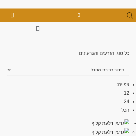
כל סוגי הזרעים והגרעינים
צפייה:
12
24
הכל