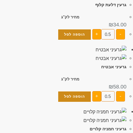
גרעין דלעת קלוף
מחיר לק"ג
₪
34.00
+
-
הוספה לסל
גרעיני אבטיח
מחיר לק"ג
₪
58.00
+
-
הוספה לסל
גרעיני חמניה קלויים