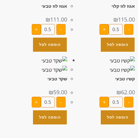
אגוז לוז קלוי
אגוז לוז טבעי
₪
111.00
₪
115.00
+
-
+
-
הוספה לסל
הוספה לסל
קשיו טבעי
שקד טבעי
₪
59.00
₪
62.00
+
-
+
-
הוספה לסל
הוספה לסל