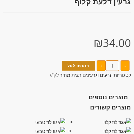
גרעין דלעת קלוף
₪
34.00
+
-
הוספה לסל
קטגוריות:
זרעים וגרעינים
תגית
מחיר לק"ג
מוצרים נוספים
מוצרים קשורים