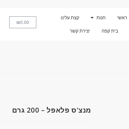
ראשי
חנות
קצת עלינו
₪
0.00
בית קפה
יצירת קשר
מנצ'ס פלאפל – 200 גרם