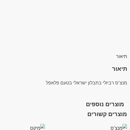
תיאור
תיאור
מנצ'ס רביולי בתבלון ישראלי בטעם פלאפל
מוצרים נוספים
מוצרים קשורים