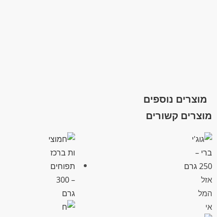
מוצרים נוספים
מוצרים קשורים
אזל
המל
אי