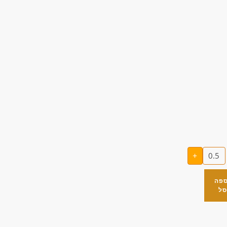
+
ספה
סל